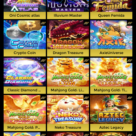
Oni Cosmic atlas
Illuvium Master
Queen Femida
Crypto Coin
Dragon Treasure
AxieUniverse
Classic Diamond X5
Mahjong Gold: Lion
Mahjong Gold: Tiger
Mahjong Gold: Phoenix
Neko Treasure
Aztec Legacy