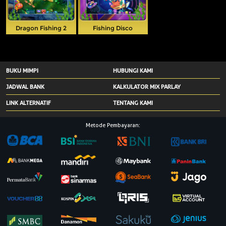
Dragon Fishing 2
Fishing Disco
BUKU MIMPI
HUBUNGI KAMI
JADWAL BANK
KALKULATOR MIX PARLAY
LINK ALTERNATIF
TENTANG KAMI
Metode Pembayaran: