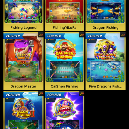
Fishing Legend
FishingYiLuFa
Dragon Fishing
Dragon Master
CaiShen Fishing
Five Dragons Fishing