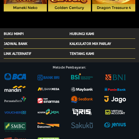
Maneki Neko
Golden Century
Dragon Treasure 4
BUKU MIMPI
HUBUNGI KAMI
JADWAL BANK
KALKULATOR MIX PARLAY
LINK ALTERNATIF
TENTANG KAMI
Metode Pembayaran: