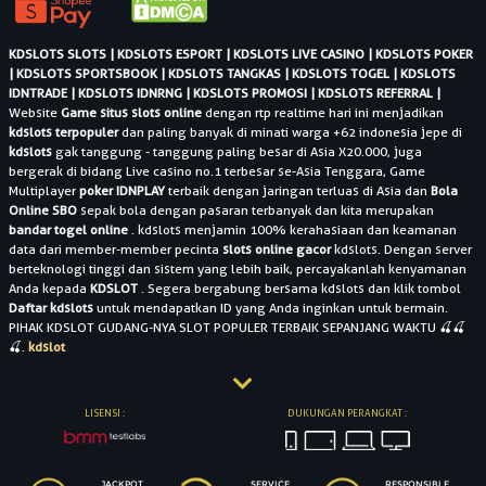
KDSLOTS SLOTS |
KDSLOTS ESPORT |
KDSLOTS LIVE CASINO |
KDSLOTS POKER
|
KDSLOTS SPORTSBOOK |
KDSLOTS TANGKAS |
KDSLOTS TOGEL |
KDSLOTS
IDNTRADE |
KDSLOTS IDNRNG |
KDSLOTS PROMOSI |
KDSLOTS REFERRAL |
Website
Game situs slots online
dengan rtp realtime hari ini menjadikan
kdslots terpopuler
dan paling banyak di minati warga +62 indonesia jepe di
kdslots
gak tanggung - tanggung paling besar di Asia X20.000, juga
bergerak di bidang Live casino no.1 terbesar se-Asia Tenggara, Game
Multiplayer
poker IDNPLAY
terbaik dengan jaringan terluas di Asia dan
Bola
Online SBO
sepak bola dengan pasaran terbanyak dan kita merupakan
bandar togel online
. kdslots menjamin 100% kerahasiaan dan keamanan
data dari member-member pecinta
slots online gacor
kdslots. Dengan server
berteknologi tinggi dan sistem yang lebih baik, percayakanlah kenyamanan
Anda kepada
KDSLOT
. Segera bergabung bersama kdslots dan klik tombol
Daftar kdslots
untuk mendapatkan ID yang Anda inginkan untuk bermain.
PIHAK KDSLOT GUDANG-NYA SLOT POPULER TERBAIK SEPANJANG WAKTU 🍒🍒
🍒.
kdslot
LISENSI :
DUKUNGAN PERANGKAT :
JACKPOT
SERVICE
RESPONSIBLE