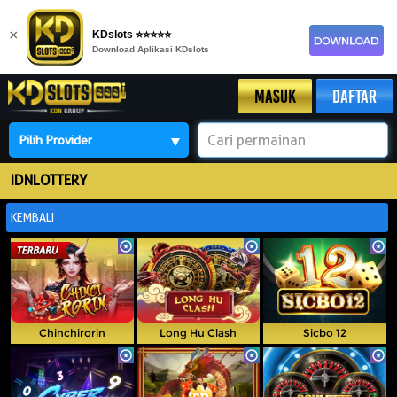
×
KDslots ⭐⭐⭐⭐⭐
Download Aplikasi KDslots
MASUK
DAFTAR
IDNLOTTERY
KEMBALI
Chinchirorin
Long Hu Clash
Sicbo 12