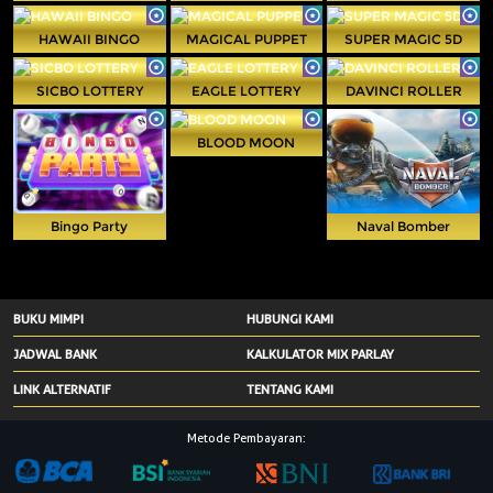
HAWAII BINGO
MAGICAL PUPPET
SUPER MAGIC 5D
SICBO LOTTERY
EAGLE LOTTERY
DAVINCI ROLLER
BLOOD MOON
Bingo Party
Naval Bomber
BUKU MIMPI
HUBUNGI KAMI
JADWAL BANK
KALKULATOR MIX PARLAY
LINK ALTERNATIF
TENTANG KAMI
Metode Pembayaran: