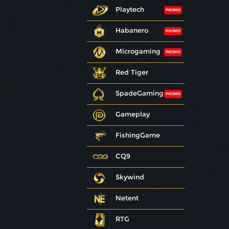
Playtech
PROMO
Habanero
PROMO
Microgaming
PROMO
Red Tiger
SpadeGaming
PROMO
Gameplay
FishingGame
CQ9
Skywind
Netent
RTG