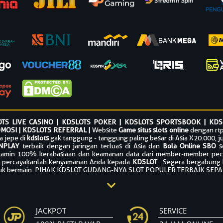
TS LIVE CASINO |
KDSLOTS POKER |
KDSLOTS SPORTSBOOK |
KDS
MOSI |
KDSLOTS REFERRAL |
Website
Game situs slots online
dengan rtp
a jepe di
kdslots
gak tanggung - tanggung paling besar di Asia X20.000, ju
DNPLAY
terbaik dengan jaringan terluas di Asia dan
Bola Online SBO
s
njamin 100% kerahasiaan dan keamanan data dari member-member pec
aik, percayakanlah kenyamanan Anda kepada
KDSLOT
. Segera bergabung 
untuk bermain. PIHAK KDSLOT GUDANG-NYA SLOT POPULER TERBAIK SEP
JACKPOT
SERVICE