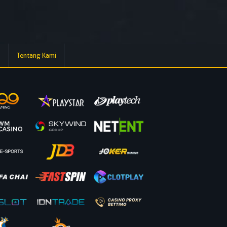
f
Tentang Kami